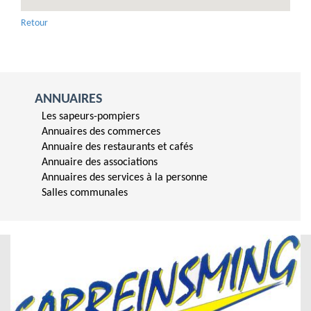
Retour
ANNUAIRES
Les sapeurs-pompiers
Annuaires des commerces
Annuaire des restaurants et cafés
Annuaire des associations
Annuaires des services à la personne
Salles communales