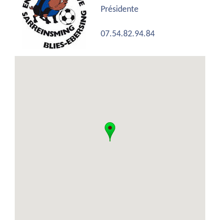
Présidente
07.54.82.94.84