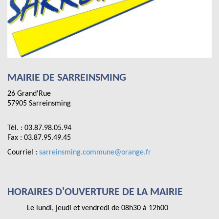
MAIRIE DE SARREINSMING
26 Grand'Rue
57905 Sarreinsming
Tél. : 03.87.98.05.94
Fax : 03.87.95.49.45
Courriel :
sarreinsming.commune@orange.fr
HORAIRES D'OUVERTURE DE LA MAIRIE
Le lundi, jeudi et vendredi de 08h30 à 12h00