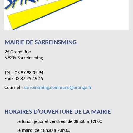
MAIRIE DE SARREINSMING
26 Grand'Rue
57905 Sarreinsming
Tél. : 03.87.98.05.94
Fax : 03.87.95.49.45
Courriel :
sarreinsming.commune@orange.fr
HORAIRES D'OUVERTURE DE LA MAIRIE
Le lundi, jeudi et vendredi de 08h30 à 12h00
Le mardi de 18h30 à 20h00.