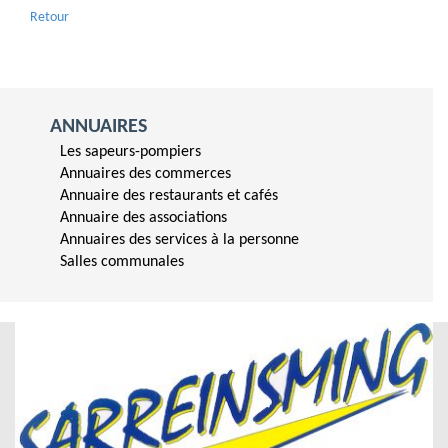
Retour
ANNUAIRES
Les sapeurs-pompiers
Annuaires des commerces
Annuaire des restaurants et cafés
Annuaire des associations
Annuaires des services à la personne
Salles communales